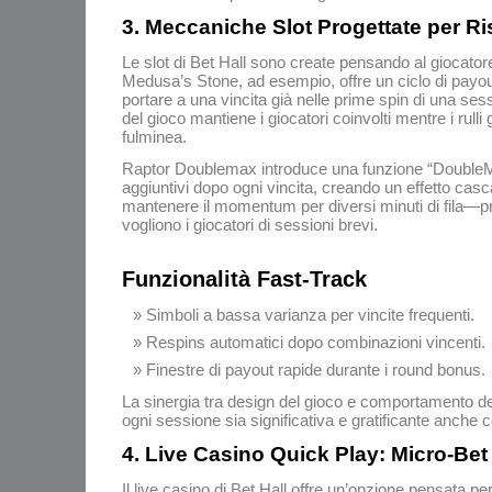
3. Meccaniche Slot Progettate per Ris
Le slot di Bet Hall sono create pensando al giocatore
Medusa’s Stone, ad esempio, offre un ciclo di payo
portare a una vincita già nelle prime spin di una sess
del gioco mantiene i giocatori coinvolti mentre i rulli 
fulminea.
Raptor Doublemax introduce una funzione “DoubleMa
aggiuntivi dopo ogni vincita, creando un effetto cas
mantenere il momentum per diversi minuti di fila—pr
vogliono i giocatori di sessioni brevi.
Funzionalità Fast‑Track
Simboli a bassa varianza per vincite frequenti.
Respins automatici dopo combinazioni vincenti.
Finestre di payout rapide durante i round bonus.
La sinergia tra design del gioco e comportamento del
ogni sessione sia significativa e gratificante anche 
4. Live Casino Quick Play: Micro‑Be
Il live casino di Bet Hall offre un’opzione pensata per