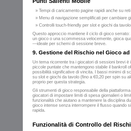
Punti Salienti Mobile
Tempi di caricamento pagine rapidi anche su reti 
Menu di navigazione semplificati per cambiare g
Controlli touch‑friendly per slot e giochi da tavolo
Questo approccio mantiene il ciclo di gioco serrato: a
un gioco o una scommessa velocemente, gioca qual
—ideale per schemi di sessione breve.
9. Gestione del Rischio nel Gioco ad 
Un tema ricorrente tra i giocatori di sessioni brevi è i
piccole puntate che mantengono stabile il bankroll
possibilità significative di vincita. I bassi minimi d
su slot e giochi da tavolo (fino a €0,20 per spin su al
proprio per questa strategia.
Gli strumenti di gioco responsabile della piattaform
giocatori di impostare limiti di spesa giornalieri o li
funzionalità che aiutano a mantenere la disciplina du
gioco intense senza interrompere il flusso quando si
rapida.
Funzionalità di Controllo del Risch