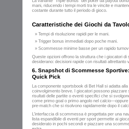
La variante “Triple Bonus” del poker dà payout bon
mani, riducendo i tempi morti tra le vincite e manten
costante durante tutto il periodo di gioco.
Caratteristiche dei Giochi da Tavol
Tempi di risoluzione rapidi per le mani.
Trigger bonus immediati dopo poche mani.
Scommesse minime basse per un rapido turnover
Queste opzioni offrono la struttura che i giocatori di 
desiderano: decisioni rapide con risultati altrettanto v
6. Snapshot di Scommesse Sportive:
Quick Pick
La componente sportsbook di Bet Hall si adatta alla 
coinvolgimento breve. I giocatori possono piazzar
risultati delle partite o eventi specifici che si svolg
come primo goal o primo angolo nel calcio—oppure s
pre‑match che si risolvono rapidamente dopo il calcio
L’interfaccia di scommessa è progettata per una na
lista espandibile di eventi per sport permette ai gioca
desiderato in pochi secondi e piazzare una scomm
extra.